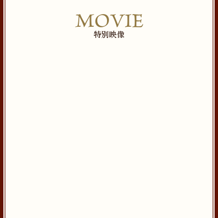
MOVIE
特別映像