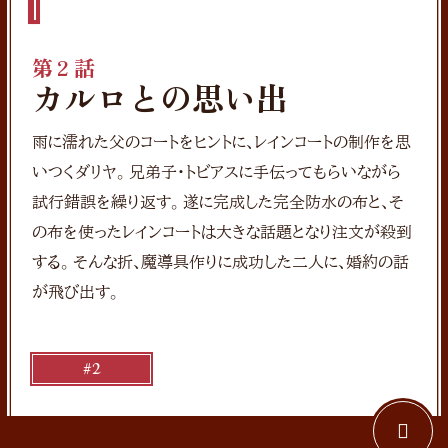
第2話
カルロとの思い出
雨に濡れた父のコートをヒントに、レインコートの制作を思
いつくダリヤ。兄弟子・トビアスに手伝ってもらいながら
試行錯誤を繰り返す。遂に完成した完全防水の布と、そ
の布を使ったレインコートは大きな話題となり注文が殺到
する。そんな折、魔導具作りに成功した二人に、婚約の話
が飛び出す。
#2