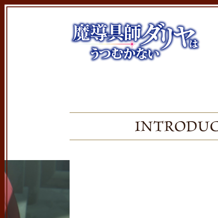
INTRODU